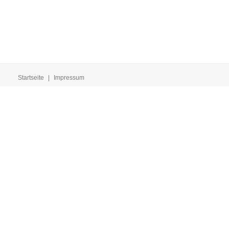
Startseite
|
Impressum