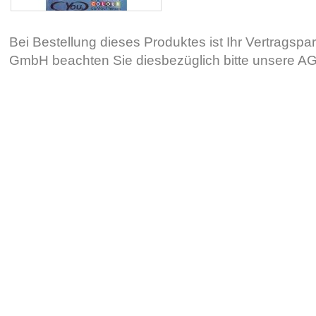
Bei Bestellung dieses Produktes ist Ihr Vertragsp
GmbH beachten Sie diesbezüglich bitte unsere 