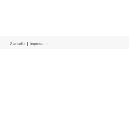
Startseite
|
Impressum