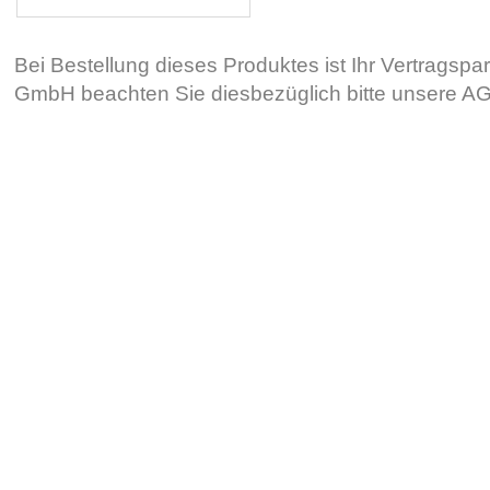
Bei Bestellung dieses Produktes ist Ihr Vertragsp
GmbH beachten Sie diesbezüglich bitte unsere 