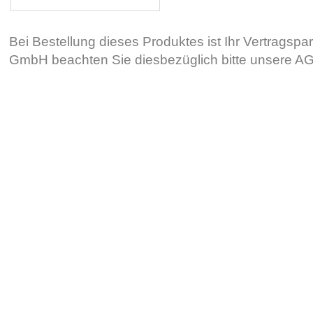
Bei Bestellung dieses Produktes ist Ihr Vertragsp
GmbH beachten Sie diesbezüglich bitte unsere 