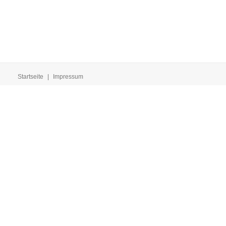
Startseite
|
Impressum