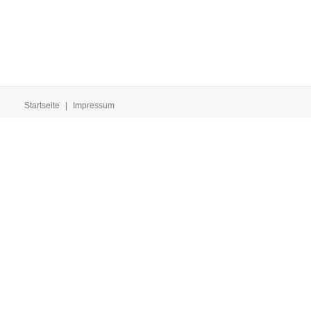
Startseite
|
Impressum