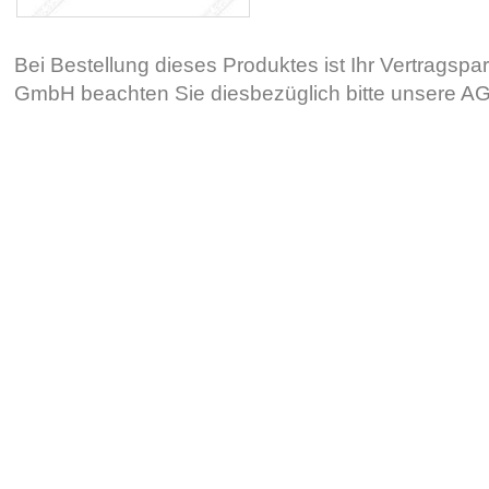
Bei Bestellung dieses Produktes ist Ihr Vertragsp
GmbH beachten Sie diesbezüglich bitte unsere 