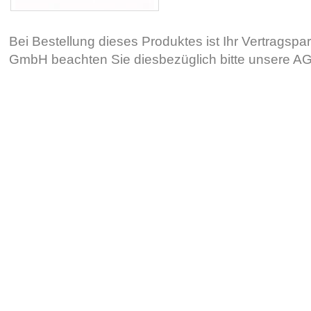
Bei Bestellung dieses Produktes ist Ihr Vertragsp
GmbH beachten Sie diesbezüglich bitte unsere 