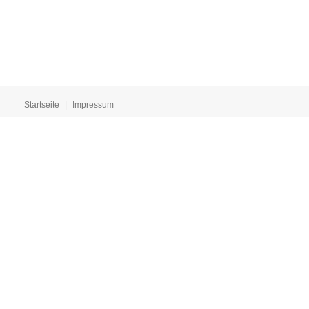
Startseite
|
Impressum