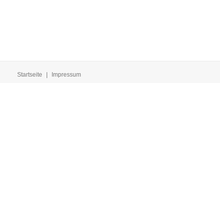
Startseite
|
Impressum