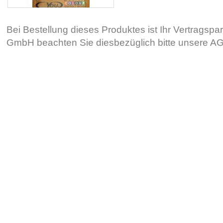
Bei Bestellung dieses Produktes ist Ihr Vertragsp
GmbH beachten Sie diesbezüglich bitte unsere 