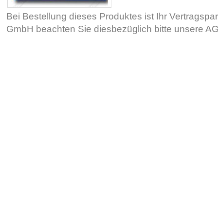
Bei Bestellung dieses Produktes ist Ihr Vertragsp
GmbH beachten Sie diesbezüglich bitte unsere 