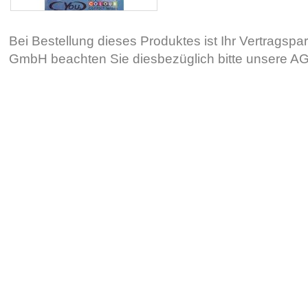
Bei Bestellung dieses Produktes ist Ihr Vertragsp
GmbH beachten Sie diesbezüglich bitte unsere 