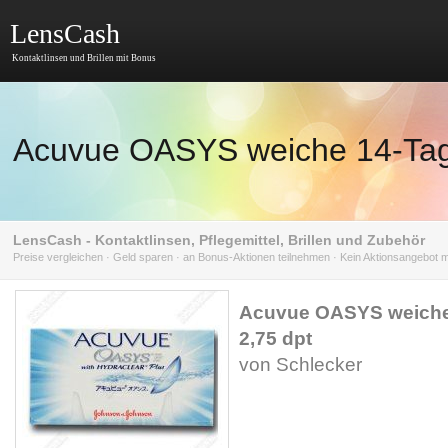
LensCash
Kontaktlinsen und Brillen mit Bonus
Acuvue OASYS weiche 14-Tage
LensCash - Kontaktlinsen, Pflegemittel, Brillen und Zubehör
Preise vergleichen · Geld sparen · an Bonus-Aktionen teilnehmen · Kein Aktionsangebot
Acuvue OASYS weiche 
2,75 dpt
von Schlecker