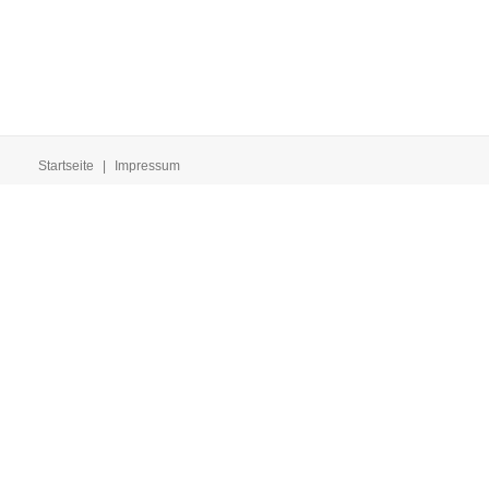
Startseite
|
Impressum