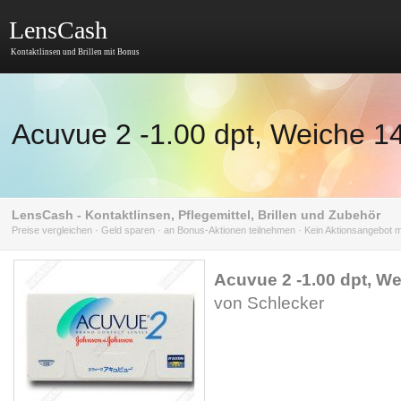
LensCash
Kontaktlinsen und Brillen mit Bonus
Acuvue 2 -1.00 dpt, Weiche 1
LensCash - Kontaktlinsen, Pflegemittel, Brillen und Zubehör
Preise vergleichen · Geld sparen · an Bonus-Aktionen teilnehmen · Kein Aktionsangebot
Acuvue 2 -1.00 dpt, W
von Schlecker