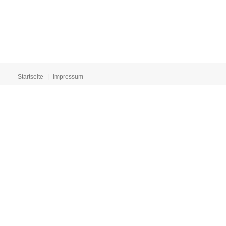
Startseite
|
Impressum