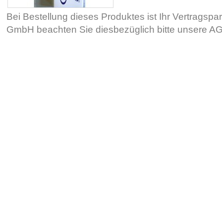
Bei Bestellung dieses Produktes ist Ihr Vertragsp
GmbH beachten Sie diesbezüglich bitte unsere 