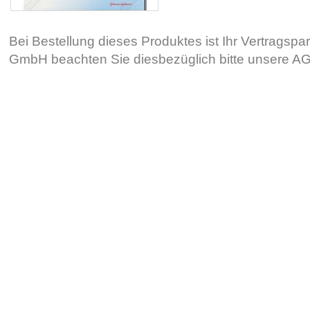
Bei Bestellung dieses Produktes ist Ihr Vertragsp
GmbH beachten Sie diesbezüglich bitte unsere 