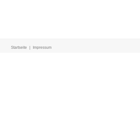
Startseite
|
Impressum