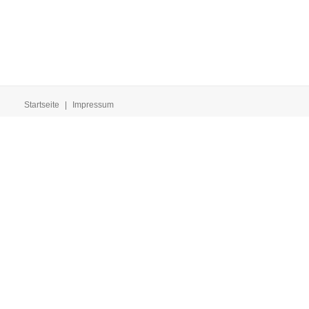
Startseite
|
Impressum