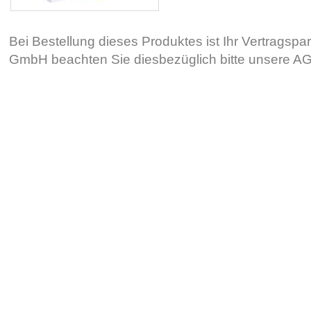
Bei Bestellung dieses Produktes ist Ihr Vertragsp
GmbH beachten Sie diesbezüglich bitte unsere 