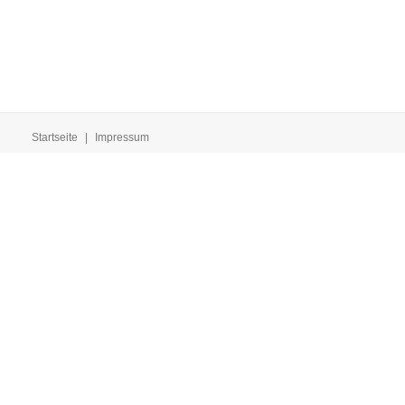
Startseite
|
Impressum