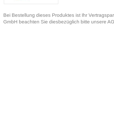
Bei Bestellung dieses Produktes ist Ihr Vertragsp
GmbH beachten Sie diesbezüglich bitte unsere 