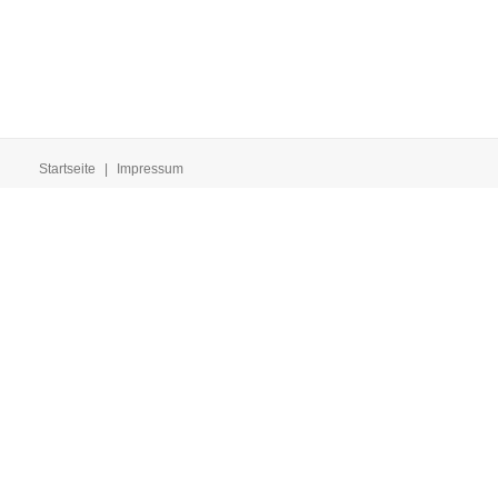
Startseite
|
Impressum