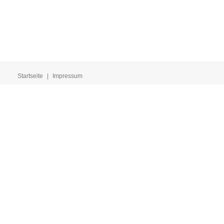
Startseite
|
Impressum