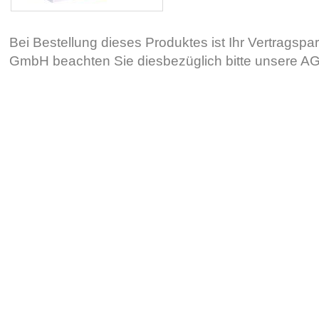
Bei Bestellung dieses Produktes ist Ihr Vertragsp
GmbH beachten Sie diesbezüglich bitte unsere 