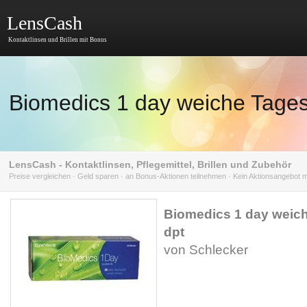
LensCash
Kontaktlinsen und Brillen mit Bonus
Biomedics 1 day weiche Tagesl
LensCash - Kontaktlinsen, Pflegemittel, Brillen und Zubehör
Preise vergleichen · Geld sparen · an Bonus-Aktionen teilnehmen · Kein Aktionsangebot
Biomedics 1 day weich
dpt
von Schlecker