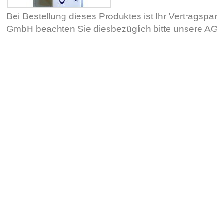
Bei Bestellung dieses Produktes ist Ihr Vertragsp
GmbH beachten Sie diesbezüglich bitte unsere 