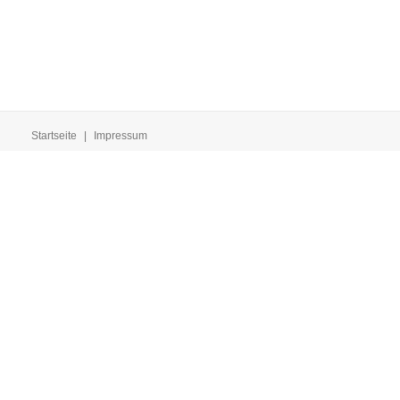
Startseite
|
Impressum