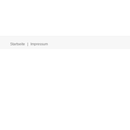
Startseite
|
Impressum